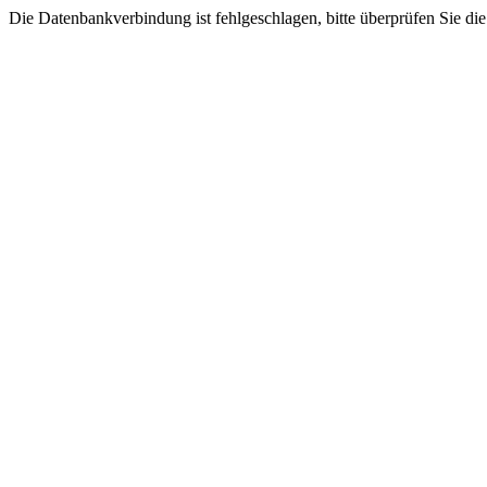
Die Datenbankverbindung ist fehlgeschlagen, bitte überprüfen Sie di