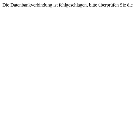
Die Datenbankverbindung ist fehlgeschlagen, bitte überprüfen Sie di