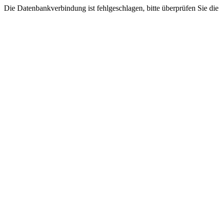
Die Datenbankverbindung ist fehlgeschlagen, bitte überprüfen Sie di