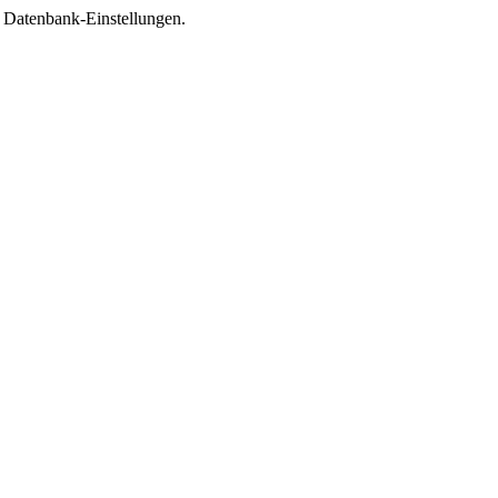
e Datenbank-Einstellungen.