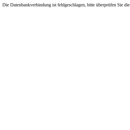
Die Datenbankverbindung ist fehlgeschlagen, bitte überprüfen Sie di