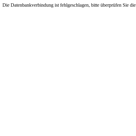
Die Datenbankverbindung ist fehlgeschlagen, bitte überprüfen Sie di