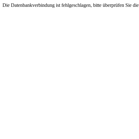
Die Datenbankverbindung ist fehlgeschlagen, bitte überprüfen Sie di