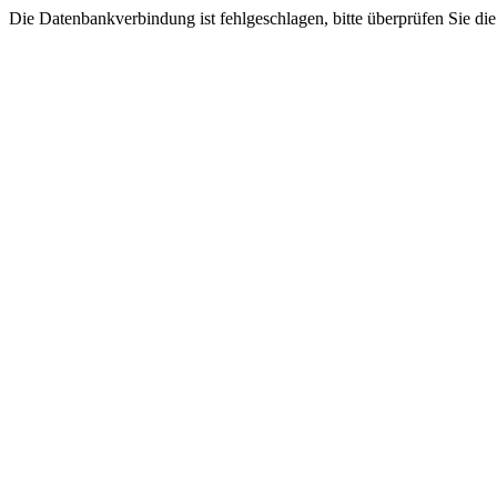
Die Datenbankverbindung ist fehlgeschlagen, bitte überprüfen Sie di